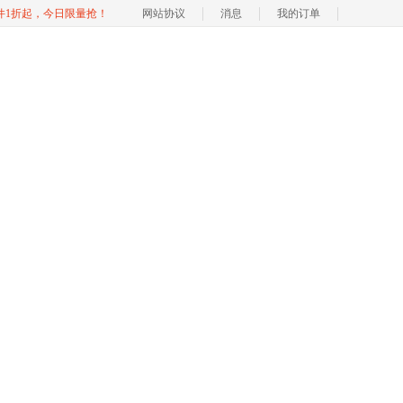
软件1折起，今日限量抢！
网站协议
消息
我的订单