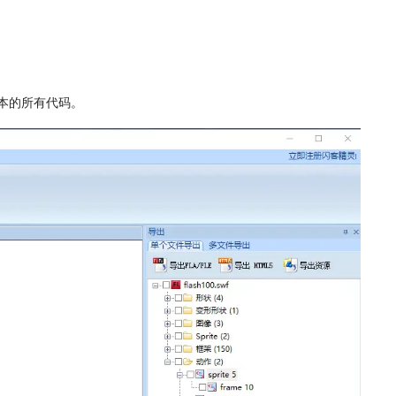
本的所有代码。