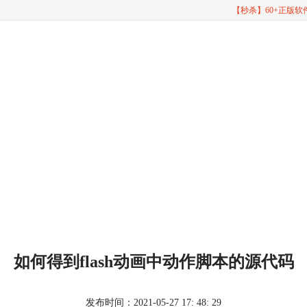
【秒杀】60+正版
如何得到flash动画中动作脚本的源代码
发布时间：2021-05-27 17: 48: 29