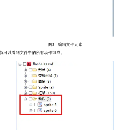
图3：编辑文件元素
，就可以看到文件中的所有动作组成。