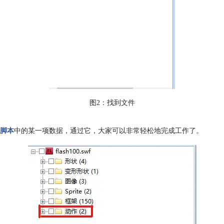
图2：找到文件
脚本
中的某一项数据，通过它，大家可以非常轻松地完成工作了。