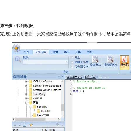
第三步：找到数据。
完成以上的步骤后，大家就应该已经找到了这个动作脚本，是不是很简单?