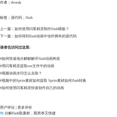
作者：dvorak
标签：
源代码
，
flash
上一篇：
如何使用闪客精灵制作flash模板？
下一篇：
如何得到flash动画中动作脚本的源代码
读者也访问过这里:
#
如何快速地分解帧解开flash动画构造
#
用闪客精灵提取exe文件中的动画
#
视频动画水印怎么去除？
#
视频中的Sprite素材如何提取 Sprite素材如何flash转换
#
如何使用闪客精灵快速创作自己的动画
用户评论 |
更多评价
分解flash取素材，既简单又快捷