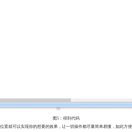
图5：得到代码
位置就可以实现你的想要的效果，让一切操作都尽量简单易懂，如此方便