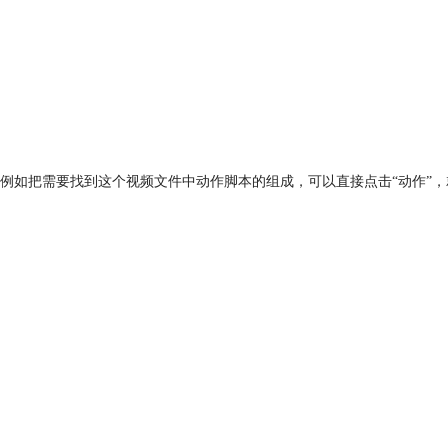
例如把需要找到这个视频文件中动作脚本的组成，可以直接点击“动作”