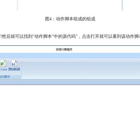
图4：动作脚本组成的组成
然后就可以找到“动作脚本”中的源代码”，点击打开就可以看到该动作脚