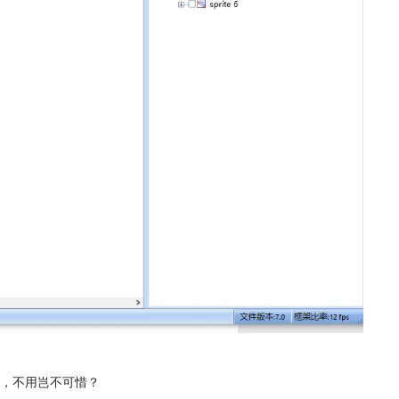
，不用岂不可惜？