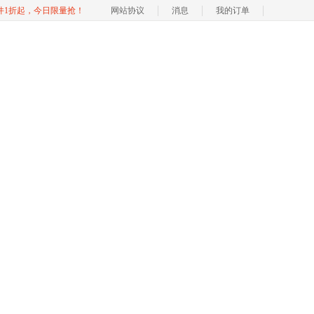
软件1折起，今日限量抢！
网站协议
消息
我的订单