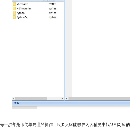
每一步都是很简单易懂的操作，只要大家能够在
闪客精灵
中找到相对应的