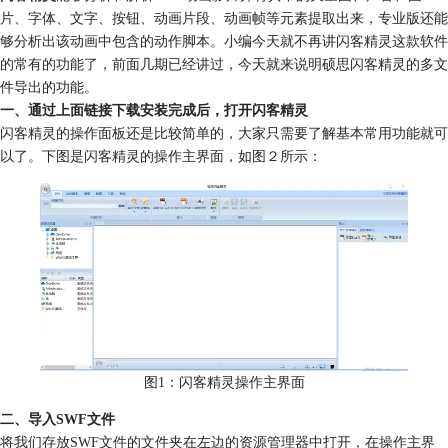
片、字体、文字、按钮、动画片段、动画帧等元素提取出来，专业版还能
够分析出该动画中包含的动作脚本。小编今天就不再讲闪客精灵这款软件
的常有的功能了，前面几期已经讲过，今天就来说明硕思闪客精灵的多文
件导出的功能。
一、通过上面链接下载安装完成后，打开闪客精灵
闪客精灵的操作面板还是比较简单的，大家只需要了解基本常用功能就可
以了。下图是闪客精灵的操作主界面，如图２所示：
图1：闪客精灵操作主界面
二、导入SWF文件
将我们存放SWF文件的文件夹在左边的资源管理器中打开，在操作主界