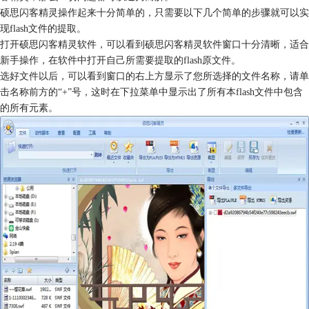
硕思闪客精灵操作起来十分简单的，只需要以下几个简单的步骤就可以实
现flash文件的提取。
打开硕思闪客精灵软件，可以看到硕思闪客精灵软件窗口十分清晰，适合
新手操作，在软件中打开自己所需要提取的flash原文件。
选好文件以后，可以看到窗口的右上方显示了您所选择的文件名称，请单
击名称前方的“+”号，这时在下拉菜单中显示出了所有本flash文件中包含
的所有元素。