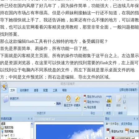
件已经在国内风靡了好几年了，因为操作简单，功能强大，已连续几年保
持在国内市场占有率很高。但是小师妹刚接触这一行还不知道，在我的指
导下她很快就上手了。我还告诉她，如果还有什么不懂的地方，可以请教
我，也可以去官网看看闪客精灵使用教程，那里非常全面，一般问题都能
找到答案。
那么这款编辑flash工具有什么独特的地方，备受瞩目呢？
首先是界面简单、易操作，所有功能一目了然。
下面就是闪客精灵主页面。所有的操作功能都集于这平台之上。左边显示
的是资源浏览器，在这里可以快速方便的找到需要的flash文件，左上面可
以找到位于电脑内不同系统盘的文件，而左下面就是显示桌面文件的地
方；中间是文件预览区；而右边是编辑、导出文件的区域。