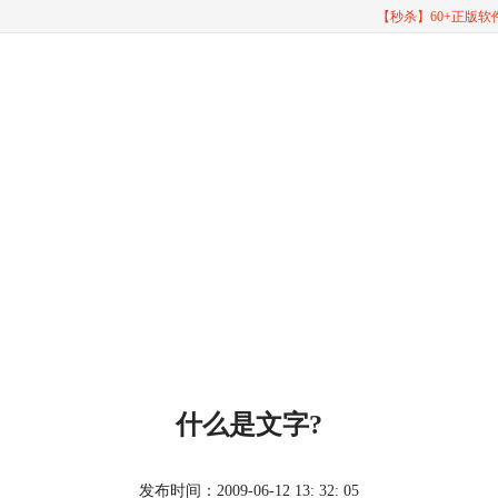
【秒杀】60+正版
什么是文字?
发布时间：2009-06-12 13: 32: 05