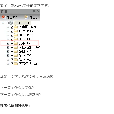
文字：显示swf文件的文本内容。
标签：
文字
，
SWF文件
，
文本内容
上一篇：
什么是字体?
下一篇：
什么是片段动画?
读者也访问过这里: