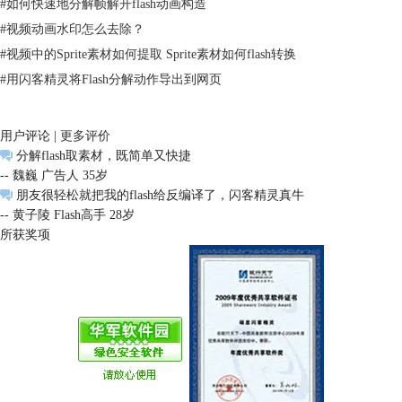
#
如何快速地分解帧解开flash动画构造
#
视频动画水印怎么去除？
#
视频中的Sprite素材如何提取 Sprite素材如何flash转换
#
用闪客精灵将Flash分解动作导出到网页
用户评论 |
更多评价
分解flash取素材，既简单又快捷
-- 魏巍 广告人 35岁
朋友很轻松就把我的flash给反编译了，闪客精灵真牛
-- 黄子陵 Flash高手 28岁
所获奖项