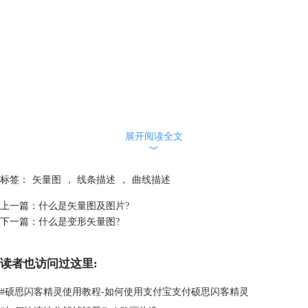
展开阅读全文
︾
标签：
矢量图
，
线条描述
，
曲线描述
上一篇：
什么是矢量图及图片?
下一篇：
什么是变形矢量图?
读者也访问过这里:
#
硕思闪客精灵使用教程-如何使用支付宝支付硕思闪客精灵