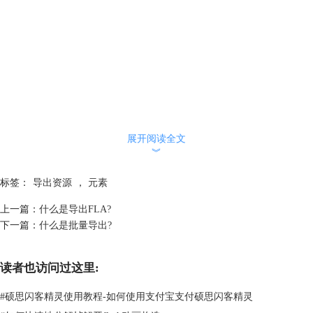
展开阅读全文
︾
标签：
导出资源
，
元素
上一篇：
什么是导出FLA?
下一篇：
什么是批量导出?
读者也访问过这里:
#
硕思闪客精灵使用教程-如何使用支付宝支付硕思闪客精灵