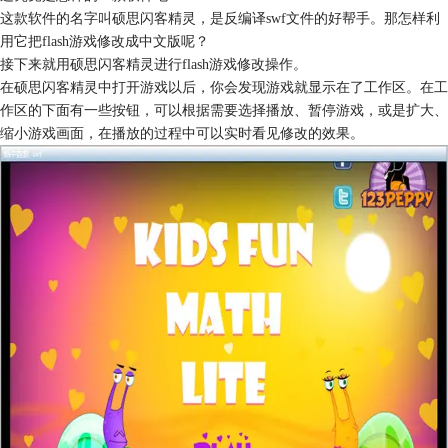
这款软件的名字叫硕思闪客精灵，是反编译swf文件的好帮手。那怎样利
用它把flash游戏修改成中文版呢？
接下来就用硕思闪客精灵进行flash游戏修改操作。
在硕思闪客精灵中打开游戏以后，你会发现游戏就显示在了工作区。在工
作区的下面有一些按钮，可以根据需要选择播放、暂停游戏，或是扩大、
缩小游戏画面，在播放的过程中可以实时看见修改的效果。