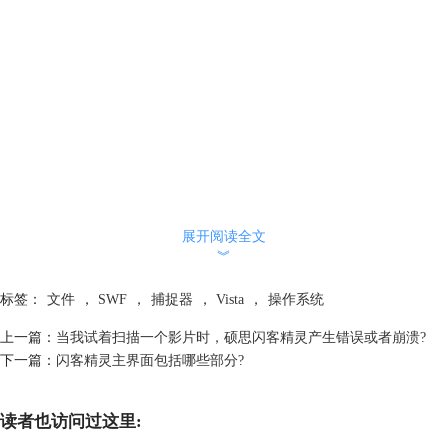
展开阅读全文
︾
标签：
文件
，
SWF
，
捕捉器
，
Vista
，
操作系统
上一篇：
当我试着扫描一个影片时，硕思闪客精灵产生错误或者崩溃?
下一篇：
闪客精灵主界面包括哪些部分?
读者也访问过这里: