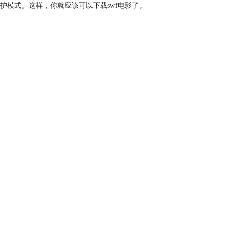
护模式。这样，你就应该可以下载swf电影了。