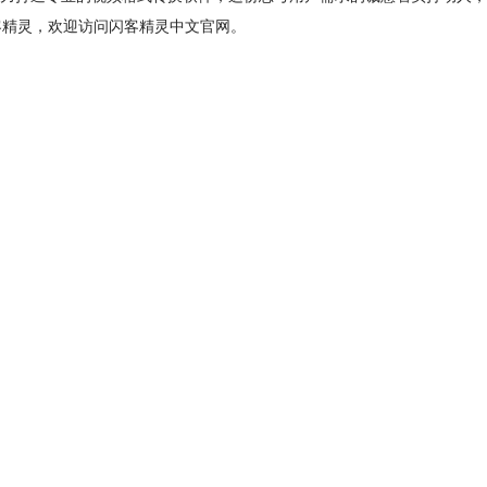
闪客精灵，欢迎访问闪客精灵中文官网。