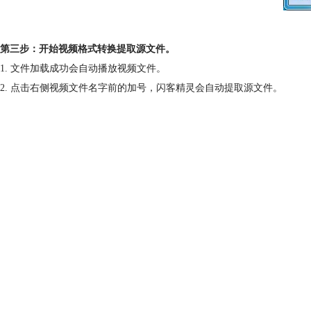
第三步：开始视频格式转换提取源文件。
1. 文件加载成功会自动播放视频文件。
2. 点击右侧视频文件名字前的加号，闪客精灵会自动提取源文件。