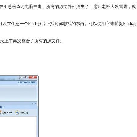
经理在汇总检查时电脑中毒，所有的源文件都消失了，这让老板大发雷霆，就
可以在任意一个Flash影片上找到你想找的东西。可以使用它来捕捉Flash动
天上午再次整合了所有的源文件。