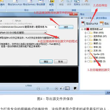
图4：导出源文件并保存
力打造专业的视频格式转换软件，这份思考用户需求的诚意着实打动人，