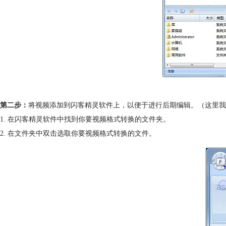
第二步：
将视频添加到闪客精灵软件上，以便于进行后期编辑。（这里我
1. 在闪客精灵软件中找到你要视频格式转换的文件夹。
2. 在文件夹中双击选取你要视频格式转换的文件。