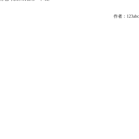
作者：123abc