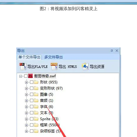
图2：将视频添加到闪客精灵上