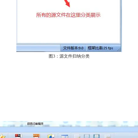
图3：源文件归纳分类