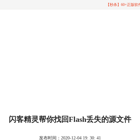
【秒杀】60+正版
闪客精灵帮你找回Flash丢失的源文件
发布时间：2020-12-04 19: 30: 41