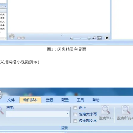
图1：闪客精灵主界面
采用网络小视频演示）