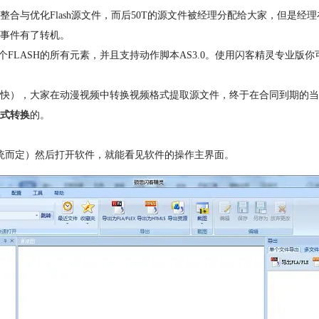
合与优化Flash源文件，而后50T的源文件被经理分配给大家，但是
事件有了转机。
译一个FLASH的所有元素，并且支持动作脚本AS3.0。使用闪客精灵专业版你
快），大家在动漫视频中转换视频格式提取源文件，终于在合同到期的当
式转换
的。
脑系统而定）然后打开软件，就能看见软件的操作主界面。