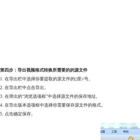
第四步：导出视频格式转换所需要的的源文件
1. 在导出栏中选择你要提取的源文件的□里√号。
2. 在导出栏中点击导出。
3. 在弹出的“浏览选项框”中选择源文件的保存地址。
4. 在导出版本选项框中选择你需要保存源文件的格式。
5. 点击确定保存。