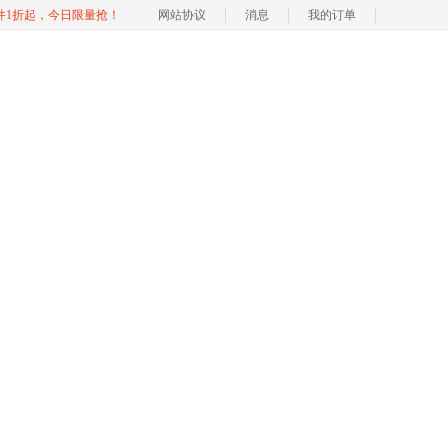
软件1折起，今日限量抢！
网站协议
消息
我的订单