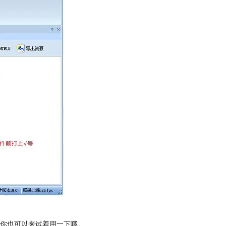
你也可以来试着用一下哦。