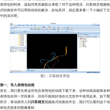
表情包的时候，该如何将其截取出来呢？对于这种情况，闪客精灵视频格
式转换软件可以帮助你轻松解决，欲知其详，就赶紧来看一下小编在下文
中的演示吧。
图1：闪客精灵界面
第一、导入表情包动画
首先，我们要先将这些包含表情包的动画下载下来。这种动画虽能将各种
表情包在同一空间展示，但却不能很好地在社交软件中使用起来。如下图
所示，将动画导入到
闪客精灵
视频格式转换软件后，我们可以看到这个动
画包含较多的图像素材。