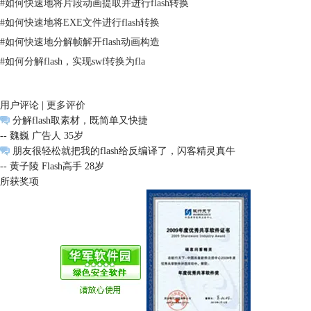
#
如何快速地将片段动画提取并进行flash转换
#
如何快速地将EXE文件进行flash转换
#
如何快速地分解帧解开flash动画构造
#
如何分解flash，实现swf转换为fla
用户评论 |
更多评价
分解flash取素材，既简单又快捷
-- 魏巍 广告人 35岁
朋友很轻松就把我的flash给反编译了，闪客精灵真牛
-- 黄子陵 Flash高手 28岁
所获奖项