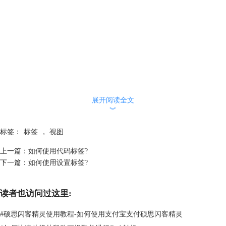
展开阅读全文
︾
标签：
标签
，
视图
上一篇：
如何使用代码标签?
下一篇：
如何使用设置标签?
读者也访问过这里:
#
硕思闪客精灵使用教程-如何使用支付宝支付硕思闪客精灵