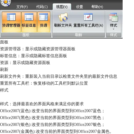
面板
资源管理器：显示或隐藏资源管理器面板
标签信息：显示或隐藏标签信息面板
资源：显示或隐藏资源面板
刷新
刷新文件夹：重新装入当前目录以检查文件夹里的最新文件信息
重置所有工具栏：恢复移动的工具栏到默认位置
样式
样式：选择最喜欢的界面风格来满足你的要求
Office2007(蓝色):改变当前的界面类型到Office2007蓝色；
Office2007(黑色):改变当前的界面类型到Office2007黑色；
Office2007(银色):改变当前的界面类型到Office2007银色；
Office2007(金属色):改变当前的界面类型到Office2007金属色。