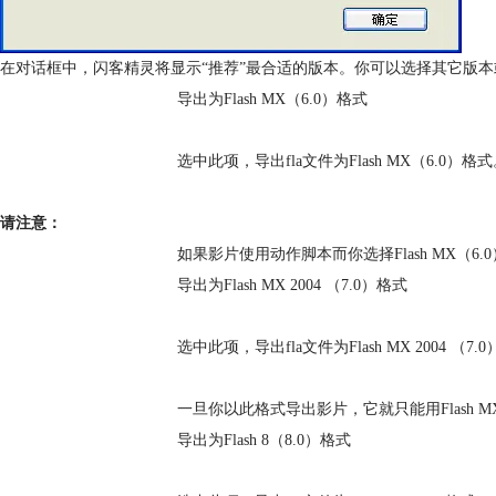
在对话框中，闪客精灵将显示“推荐”最合适的版本。你可以选择其它版
导出为Flash MX（6.0）格式
选中此项，导出fla文件为Flash MX（6.0）格
请注意：
如果影片使用动作脚本而你选择Flash MX（
导出为Flash MX 2004 （7.0）格式
选中此项，导出fla文件为Flash MX 2004 （7.
一旦你以此格式导出影片，它就只能用Flash MX
导出为Flash 8（8.0）格式