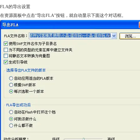
FLA的导出设置
在资源面板中点击“导出FLA”按钮，就自动显示下面这个对话框。