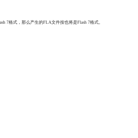
h 7格式，那么产生的FLA文件按也将是Flash 7格式。