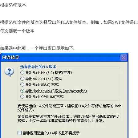
根据SWF版本
根据SWF文件的版本选择导出的FLA文件版本。例如，如果SWF文件是Flas
每次选取一个版本
如果选中此项，一个弹出窗口显示如下.