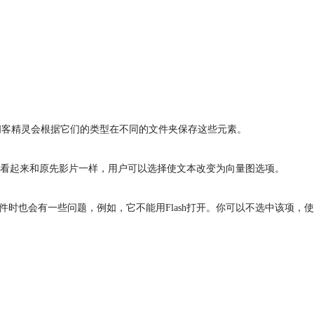
闪客精灵会根据它们的类型在不同的文件夹保存这些元素。
看起来和原先影片一样，用户可以选择使文本改变为向量图选项。
时也会有一些问题，例如，它不能用Flash打开。你可以不选中该项，使