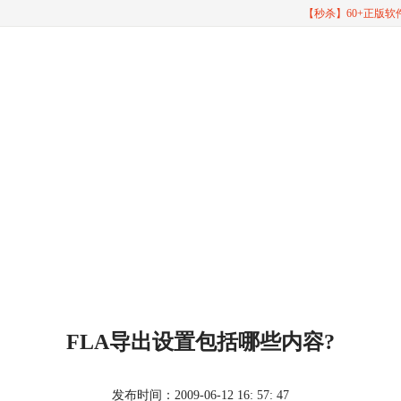
【秒杀】60+正版
FLA导出设置包括哪些内容?
发布时间：2009-06-12 16: 57: 47