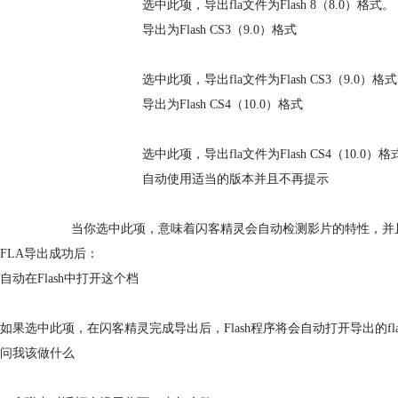
选中此项，导出fla文件为Flash 8（8.0）格式。
导出为Flash CS3（9.0）格式
选中此项，导出fla文件为Flash CS3（9.0）格
导出为Flash CS4（10.0）格式
选中此项，导出fla文件为Flash CS4（10.0）
自动使用适当的版本并且不再提示
当你选中此项，意味着闪客精灵会自动检测影片的特性，并且
FLA导出成功后：
自动在Flash中打开这个档
如果选中此项，在闪客精灵完成导出后，Flash程序将会自动打开导出的fl
问我该做什么