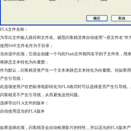
FLA文件名称：
为导出文件输入路径和文件名。硕思闪客精灵将自动使用“~原文件名”作为
使用SWF文件名作为子目录：
当你选中此项，它就会创建一个与此Flash文件相同名字的子文件夹，
将静态文本转化为向量图：
作为默认，闪客精灵将产生一个文本来静态文本转化为向量图。但如果用
产生引导线：
此选项使用户在把标准电影转化为FLA格式时可以选择是否产生引导线。
闪客精灵不产生引导线，从而避免这些问题。
选择导出FLA文件的版本：
自动使用适当的FLA版本
如果选择此项，闪客精灵会自动检测影片的特性，并以适当的FLA版本