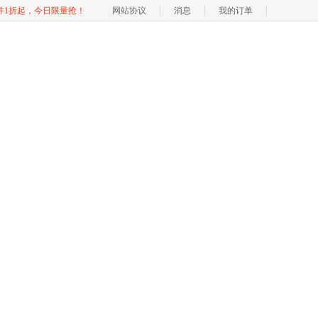
软件1折起，今日限量抢！
网站协议
消息
我的订单