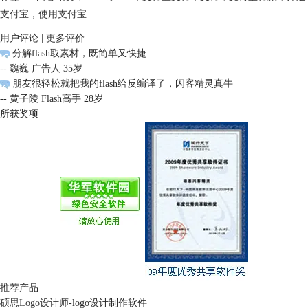
支付宝
，
使用支付宝
用户评论 |
更多评价
分解flash取素材，既简单又快捷
-- 魏巍 广告人 35岁
朋友很轻松就把我的flash给反编译了，闪客精灵真牛
-- 黄子陵 Flash高手 28岁
所获奖项
推荐产品
硕思Logo设计师
-logo设计制作软件